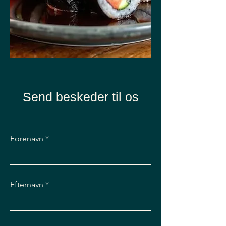
Send beskeder til os
Forenavn
Efternavn